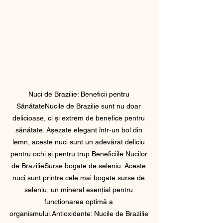
Nuci de Brazilie: Beneficii pentru 
SănătateNucile de Brazilie sunt nu doar 
delicioase, ci și extrem de benefice pentru 
sănătate. Așezate elegant într-un bol din 
lemn, aceste nuci sunt un adevărat deliciu 
pentru ochi și pentru trup.Beneficiile Nucilor 
de BrazilieSurse bogate de seleniu: Aceste 
nuci sunt printre cele mai bogate surse de 
seleniu, un mineral esențial pentru 
funcționarea optimă a 
organismului.Antioxidante: Nucile de Brazilie 