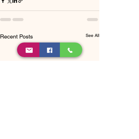
See All
Recent Posts