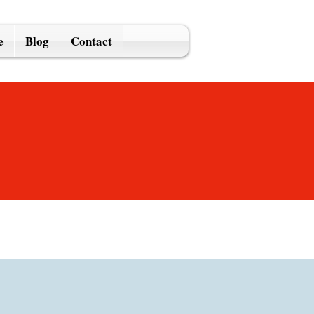
e
Blog
Contact