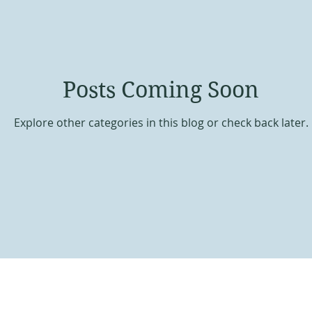
Posts Coming Soon
Explore other categories in this blog or check back later.